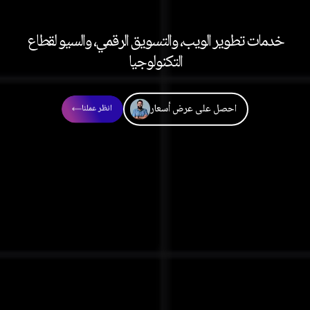
خدمات تطوير الويب، والتسويق الرقمي، والسيو لقطاع
التكنولوجيا
احصل على عرض أسعار
انظر عملنا