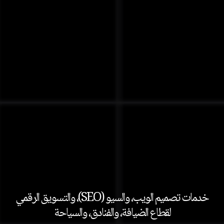
خدمات تصميم الويب، والسيو (SEO)، والتسويق الرقمي
لقطاع الضيافة، والفنادق، والسياحة