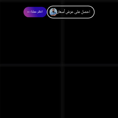
احصل على عرض أسعار
انظر عملنا